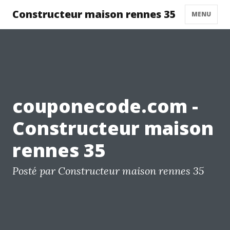
Constructeur maison rennes 35
MENU
couponecode.com -
Constructeur maison
rennes 35
Posté par Constructeur maison rennes 35