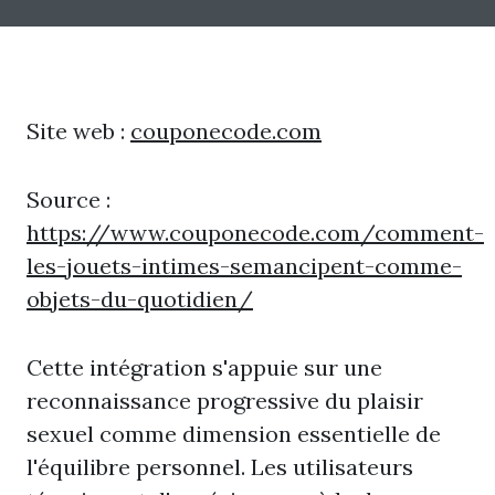
Site web :
couponecode.com
Source :
https://www.couponecode.com/comment-
les-jouets-intimes-semancipent-comme-
objets-du-quotidien/
Cette intégration s'appuie sur une
reconnaissance progressive du plaisir
sexuel comme dimension essentielle de
l'équilibre personnel. Les utilisateurs