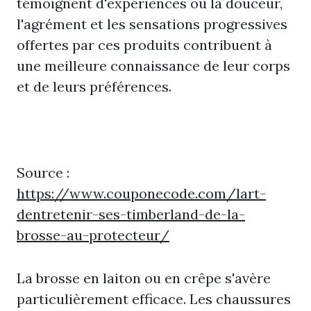
témoignent d'expériences où la douceur,
l'agrément et les sensations progressives
offertes par ces produits contribuent à
une meilleure connaissance de leur corps
et de leurs préférences.
Source :
https://www.couponecode.com/lart-
dentretenir-ses-timberland-de-la-
brosse-au-protecteur/
La brosse en laiton ou en crêpe s'avère
particulièrement efficace. Les chaussures