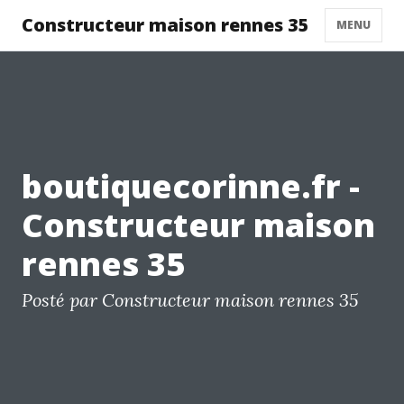
Constructeur maison rennes 35
MENU
boutiquecorinne.fr -
Constructeur maison
rennes 35
Posté par Constructeur maison rennes 35