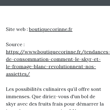
Site web :
boutiquecorinne.fr
Source :
https://www.boutiquecorinne.fr/tendances
de-consommation-comment-le-skyr-et-
le-fromage-blanc-revolutionnent-nos-
assiettes/
Les possibilités culinaires qu’il offre sont
immenses. Que diriez-vous d'un bol de
skyr avec des fruits frais pour démarrer la