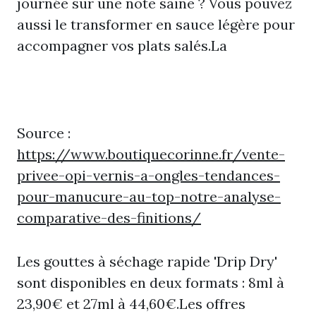
journée sur une note saine ? Vous pouvez
aussi le transformer en sauce légère pour
accompagner vos plats salés.La
Source :
https://www.boutiquecorinne.fr/vente-
privee-opi-vernis-a-ongles-tendances-
pour-manucure-au-top-notre-analyse-
comparative-des-finitions/
Les gouttes à séchage rapide 'Drip Dry'
sont disponibles en deux formats : 8ml à
23,90€ et 27ml à 44,60€.Les offres